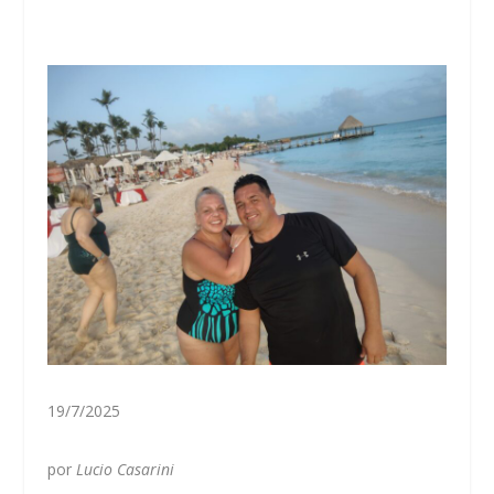
19/7/2025
por
Lucio Casarini