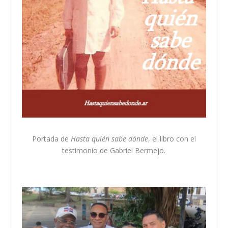
Portada de
Hasta quién sabe dónde
, el libro con el
testimonio de Gabriel Bermejo.