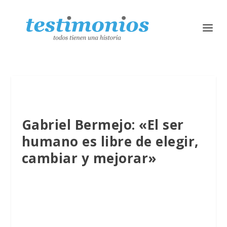
Gabriel Bermejo: «El ser
humano es libre de elegir,
cambiar y mejorar»