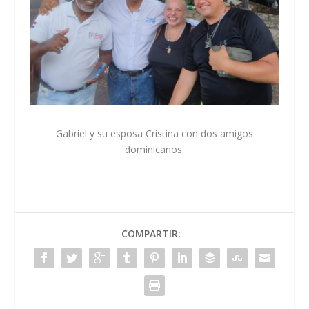
Gabriel y su esposa Cristina con dos amigos
dominicanos.
COMPARTIR: