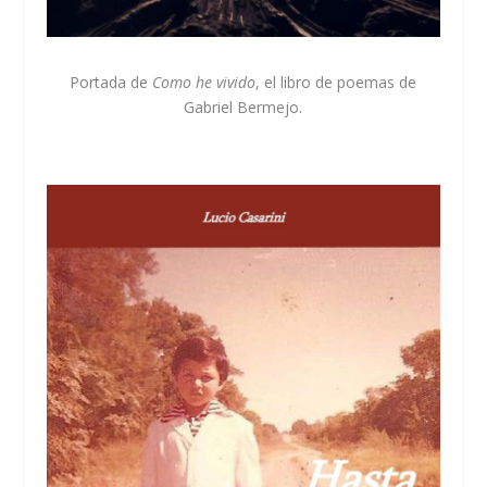
Portada de
Como he vivido
, el libro de poemas de
Gabriel Bermejo.