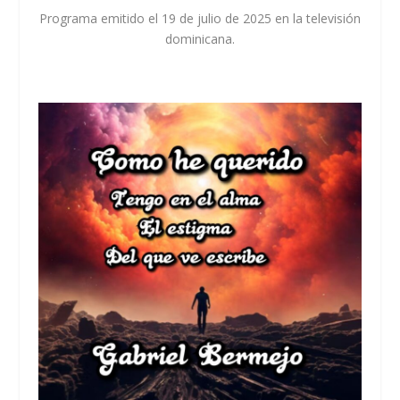
Programa emitido el 19 de julio de 2025 en la televisión
dominicana.