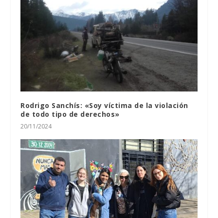
Rodrigo Sanchís: «Soy víctima de la violación
de todo tipo de derechos»
20/11/2024