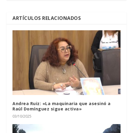
ARTÍCULOS RELACIONADOS
Andrea Ruiz: «La maquinaria que asesinó a
Raúl Domínguez sigue activa»
03/10/2025