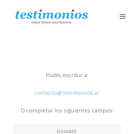
Podés escribir a:
contacto@testimonios.ar
O completar los siguientes campos: