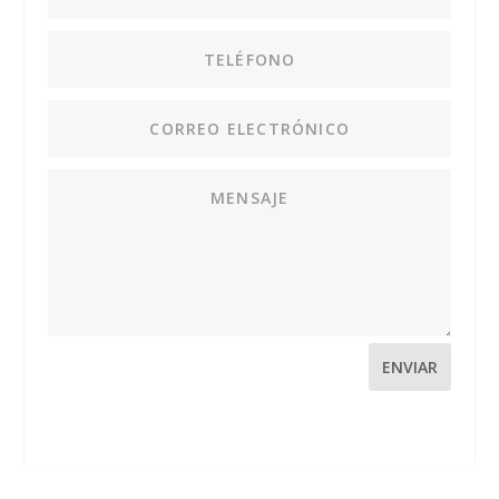
ENVIAR