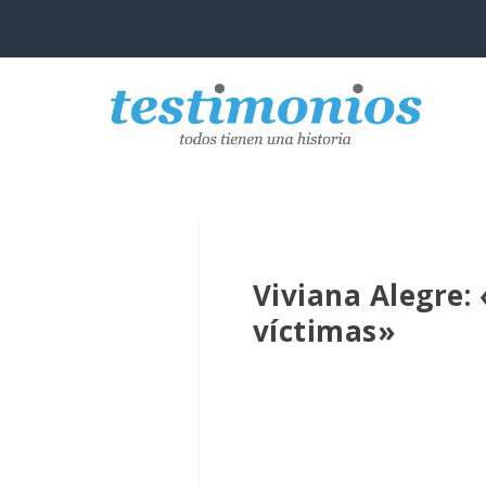
Viviana Alegre:
víctimas»