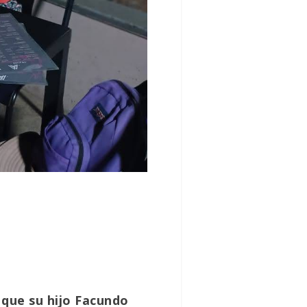
 que su hijo Facundo