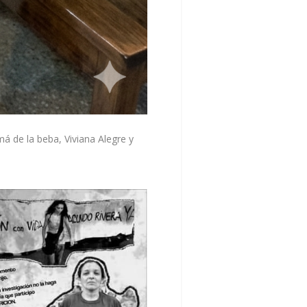
á de la beba, Viviana Alegre y