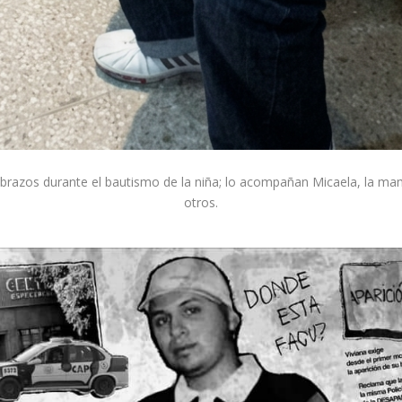
brazos durante el bautismo de la niña; lo acompañan Micaela, la mam
otros.