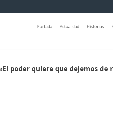
Portada
Actualidad
Historias
 «El poder quiere que dejemos de r