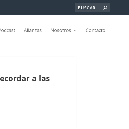
Podcast
Alianzas
Nosotros
Contacto
ecordar a las