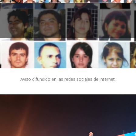
Aviso difundido en las redes sociales de internet.