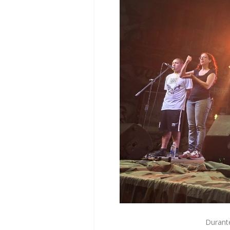
Durante