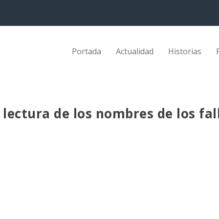
Portada
Actualidad
Historias
lectura de los nombres de los fal