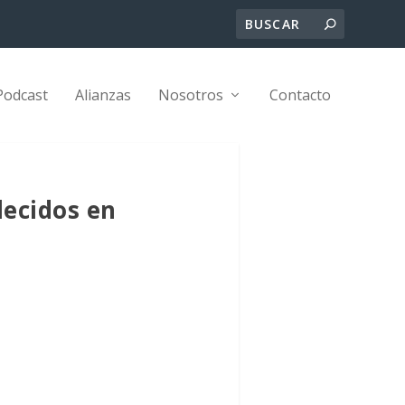
Podcast
Alianzas
Nosotros
Contacto
lecidos en