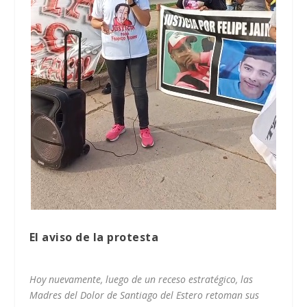
El aviso de la protesta
Hoy nuevamente, luego de un receso estratégico, las
Madres del Dolor de Santiago del Estero retoman sus