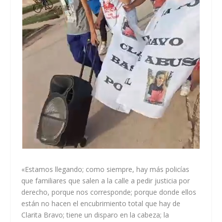
«Estamos llegando; como siempre, hay más policías
que familiares que salen a la calle a pedir justicia por
derecho, porque nos corresponde; porque donde ellos
están no hacen el encubrimiento total que hay de
Clarita Bravo; tiene un disparo en la cabeza; la