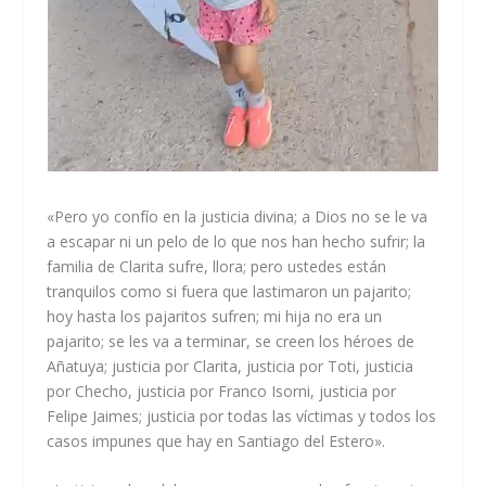
«Pero yo confío en la justicia divina; a Dios no se le va
a escapar ni un pelo de lo que nos han hecho sufrir; la
familia de Clarita sufre, llora; pero ustedes están
tranquilos como si fuera que lastimaron un pajarito;
hoy hasta los pajaritos sufren; mi hija no era un
pajarito; se les va a terminar, se creen los héroes de
Añatuya; justicia por Clarita, justicia por Toti, justicia
por Checho, justicia por Franco Isorni, justicia por
Felipe Jaimes; justicia por todas las víctimas y todos los
casos impunes que hay en Santiago del Estero».