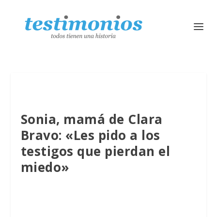
Sonia, mamá de Clara
Bravo: «Les pido a los
testigos que pierdan el
miedo»