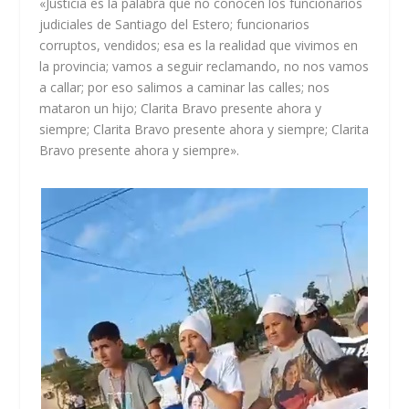
«Justicia es la palabra que no conocen los funcionarios
judiciales de Santiago del Estero; funcionarios
corruptos, vendidos; esa es la realidad que vivimos en
la provincia; vamos a seguir reclamando, no nos vamos
a callar; por eso salimos a caminar las calles; nos
mataron un hijo; Clarita Bravo presente ahora y
siempre; Clarita Bravo presente ahora y siempre; Clarita
Bravo presente ahora y siempre».