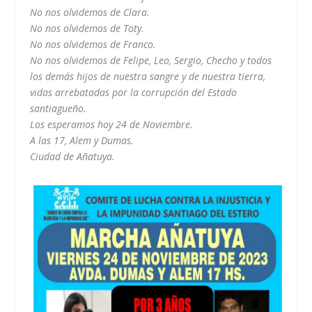
No nos olvidemos de Clara.
No nos olvidemos de Toty.
No nos olvidemos de Franco.
No nos olvidemos de Felipe, Leo, Sergio, Checho y todos
los demás hijos de nuestra sangre y de nuestra tierra,
vidas arrebatadas por la corrupción del Estado
santiagueño.
Los esperamos hoy 24 de Noviembre.
A las 17, Alem y Dumas.
Ciudad de Añatuya.