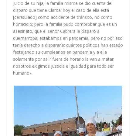
juicio de su hija; la familia misma se dio cuenta del
disparo que tiene Clarita; hoy el caso de ella está
[caratulado] como accidente de tránsito, no como
homicidio; pero la familia pudo comprobar que es un
asesinato, que el señor Cabrera le disparó a
quemarropa; estábamos en pandemia, pero no por eso
tenía derecho a dispararle; cuántos políticos han estado
festejando su cumpleaños en pandemia y a ella
solamente por salir fuera de horario la van a matar;
nosotros exigimos justicia e igualdad para todo ser
humano».