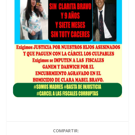
COMPARTIR: