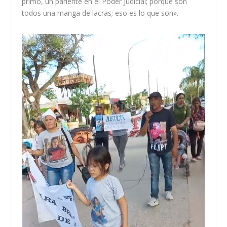
primo, un pariente en el Poder Judicial; porque son
todos una manga de lacras; eso es lo que son».