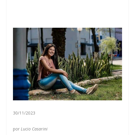
30/11/2023
por
Lucio Casarini