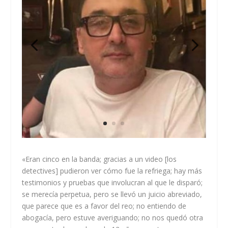
«Eran cinco en la banda; gracias a un video [los
detectives] pudieron ver cómo fue la refriega; hay más
testimonios y pruebas que involucran al que le disparó;
se merecía perpetua, pero se llevó un juicio abreviado,
que parece que es a favor del reo; no entiendo de
abogacía, pero estuve averiguando; no nos quedó otra