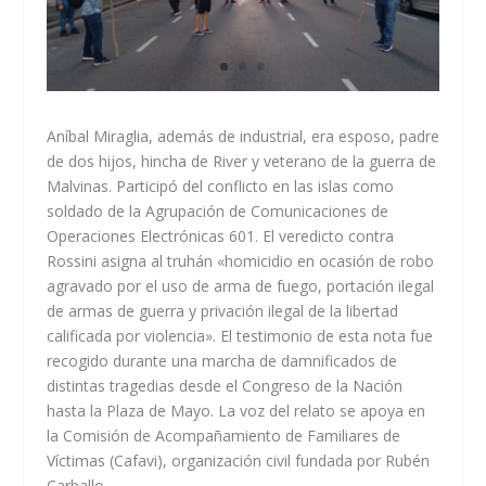
Aníbal Miraglia, además de industrial, era esposo, padre
de dos hijos, hincha de River y veterano de la guerra de
Malvinas. Participó del conflicto en las islas como
soldado de la Agrupación de Comunicaciones de
Operaciones Electrónicas 601. El veredicto contra
Rossini asigna al truhán «homicidio en ocasión de robo
agravado por el uso de arma de fuego, portación ilegal
de armas de guerra y privación ilegal de la libertad
calificada por violencia». El testimonio de esta nota fue
recogido durante una marcha de damnificados de
distintas tragedias desde el Congreso de la Nación
hasta la Plaza de Mayo. La voz del relato se apoya en
la Comisión de Acompañamiento de Familiares de
Víctimas (Cafavi), organización civil fundada por Rubén
Carballo.