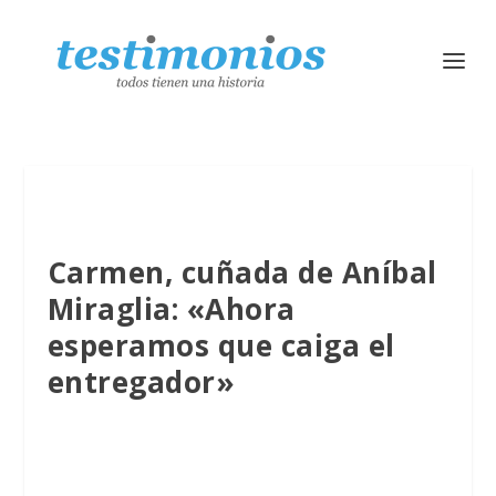
Carmen, cuñada de Aníbal
Miraglia: «Ahora
esperamos que caiga el
entregador»