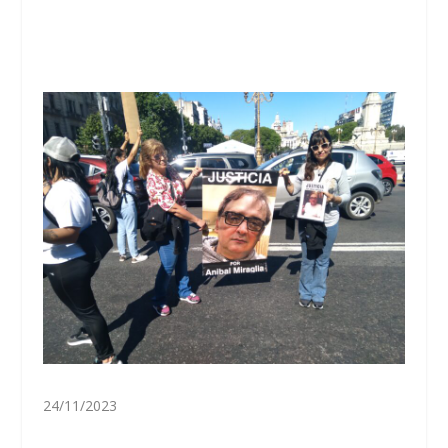
24/11/2023