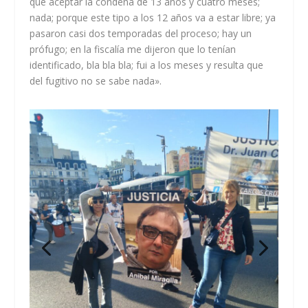
que aceptar la condena de 13 años y cuatro meses;
nada; porque este tipo a los 12 años va a estar libre; ya
pasaron casi dos temporadas del proceso; hay un
prófugo; en la fiscalía me dijeron que lo tenían
identificado, bla bla bla; fui a los meses y resulta que
del fugitivo no se sabe nada».