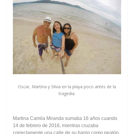
Oscar, Martina y Silvia en la playa poco antes de la
tragedia.
Martina Camila Miranda sumaba 16 años cuando
14 de febrero de 2016, mientras cruzaba
correctamente una calle de su barrio como peatón,