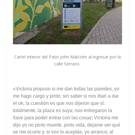
Cartel interior del Patio John Malcolm al ingresar por la
calle Serrano.
«Victoria propuso si me dan todas las paredes, yo
me hago cargo y pinto; sin saber si nos iban a dar
el ok; la cuestión es que nos dijeron que sí:
totalmente, la plaza es suya; nos entregaron la
llave para poder entrar con las cosas;
Victoria me
dijo yo no pinto muerte, pinto vida, dejame ver qué
se me ocurre y, si vos lo aceptás, yo arranco; al