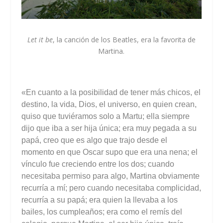
Let it be
, la canción de los Beatles, era la favorita de
Martina.
«En cuanto a la posibilidad de tener más chicos, el
destino, la vida, Dios, el universo, en quien crean,
quiso que tuviéramos solo a Martu; ella siempre
dijo que iba a ser hija única; era muy pegada a su
papá, creo que es algo que trajo desde el
momento en que Oscar supo que era una nena; el
vínculo fue creciendo entre los dos; cuando
necesitaba permiso para algo, Martina obviamente
recurría a mí; pero cuando necesitaba complicidad,
recurría a su papá; era quien la llevaba a los
bailes, los cumpleaños; era como el remís
del