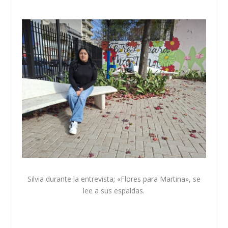
Silvia durante la entrevista; «Flores para Martina», se
lee a sus espaldas.