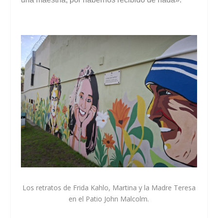
Los retratos de Frida Kahlo, Martina y la Madre Teresa
en el Patio John Malcolm.