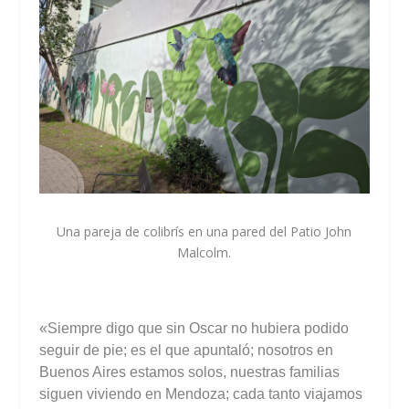
Una pareja de colibrís en una pared del Patio John
Malcolm.
«Siempre digo que sin Oscar no hubiera podido
seguir de pie; es el que apuntaló; nosotros en
Buenos Aires estamos solos, nuestras familias
siguen viviendo en Mendoza; cada tanto viajamos