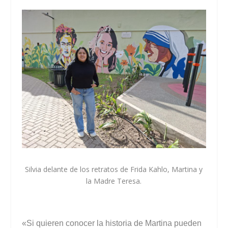
Silvia delante de los retratos de Frida Kahlo, Martina y
la Madre Teresa.
«Si quieren conocer la historia de Martina pueden