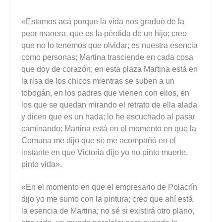
«Estamos acá porque la vida nos graduó de la
peor manera, que es la pérdida de un hijo; creo
que no lo tenemos que olvidar; es nuestra esencia
como personas; Martina trasciende en cada cosa
que doy de corazón; en esta plaza Martina está en
la risa de los chicos mientras se suben a un
tobogán, en los padres que vienen con ellos, en
los que se quedan mirando el retrato de ella alada
y dicen que es un hada; lo he escuchado al pasar
caminando; Martina está en el momento en que la
Comuna me dijo que sí; me acompañó en el
instante en que Victoria dijo yo no pinto muerte,
pinto vida».
«En el momento en que el empresario de Polacrín
dijo yo me sumo con la pintura; creo que ahí está
la esencia de Martina; no sé si existirá otro plano,