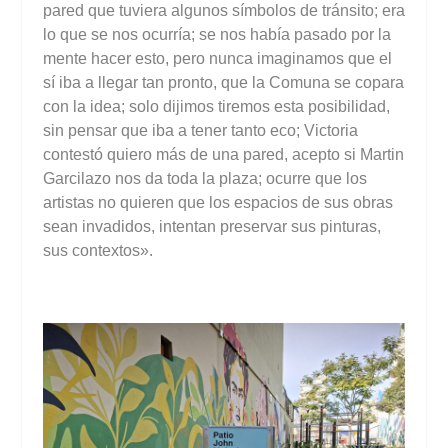
pared que tuviera algunos símbolos de tránsito; era
lo que se nos ocurría; se nos había pasado por la
mente hacer esto, pero nunca imaginamos que el
sí iba a llegar tan pronto, que la Comuna se copara
con la idea; solo dijimos tiremos esta posibilidad,
sin pensar que iba a tener tanto eco; Victoria
contestó quiero más de una pared, acepto si Martin
Garcilazo nos da toda la plaza; ocurre que los
artistas no quieren que los espacios de sus obras
sean invadidos, intentan preservar sus pinturas,
sus contextos».