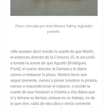
Placa colocada por Ariel Álvarez Palma, legislador
porteño.
«Me pueden decir tuviste la suerte de que Martín,
el entonces director de la Comuna 15, te escuchó
o tuviste la suerte de que Agustín [Rodríguez
Ponti], el nuevo director, te llamara y te dijera
vamos a restaurar la plaza, Martina tiene que
seguir presente, vamos a poner nosotros la pintura,
vamos a reacondicionar el espacio; o tuviste la
suerte de que llamaran a Victoria y ella dijera que
sí y donara su tiempo; porque es su trabajo, es de
lo que vive; salía de otra obra y venía corriendo