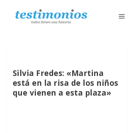
Silvia Fredes: «Martina
está en la risa de los niños
que vienen a esta plaza»