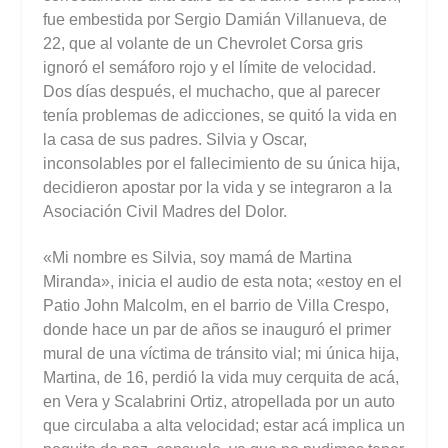
fue embestida por Sergio Damián Villanueva, de
22, que al volante de un Chevrolet Corsa gris
ignoró el semáforo rojo y el límite de velocidad.
Dos días después, el muchacho, que al parecer
tenía problemas de adicciones, se quitó la vida en
la casa de sus padres. Silvia y Oscar,
inconsolables por el fallecimiento de su única hija,
decidieron apostar por la vida y se integraron a la
Asociación Civil Madres del Dolor.
«Mi nombre es Silvia, soy mamá de Martina
Miranda», inicia el audio de esta nota; «estoy en el
Patio John Malcolm, en el barrio de Villa Crespo,
donde hace un par de años se inauguró el primer
mural de una víctima de tránsito vial; mi única hija,
Martina, de 16, perdió la vida muy cerquita de acá,
en Vera y Scalabrini Ortiz, atropellada por un auto
que circulaba a alta velocidad; estar acá implica un