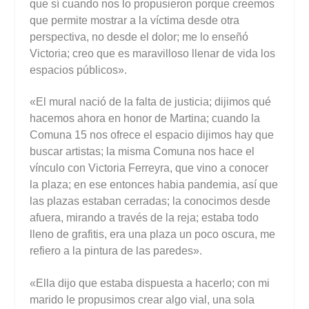
que sí cuando nos lo propusieron porque creemos
que permite mostrar a la víctima desde otra
perspectiva, no desde el dolor; me lo enseñó
Victoria; creo que es maravilloso llenar de vida los
espacios públicos».
«El mural nació de la falta de justicia; dijimos qué
hacemos ahora en honor de Martina; cuando la
Comuna 15 nos ofrece el espacio dijimos hay que
buscar artistas; la misma Comuna nos hace el
vínculo con Victoria Ferreyra, que vino a conocer
la plaza; en ese entonces habia pandemia, así que
las plazas estaban cerradas; la conocimos desde
afuera, mirando a través de la reja; estaba todo
lleno de grafitis, era una plaza un poco oscura, me
refiero a la pintura de las paredes».
«Ella dijo que estaba dispuesta a hacerlo; con mi
marido le propusimos crear algo vial, una sola