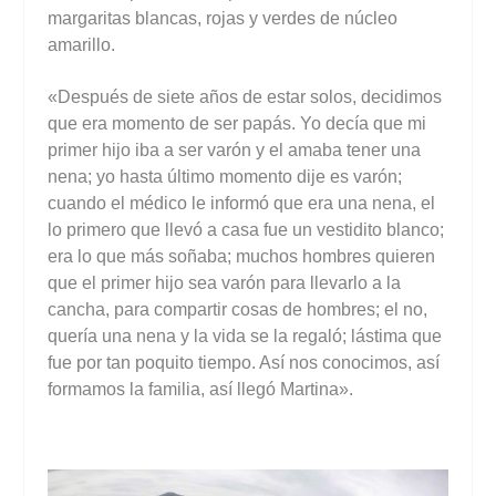
margaritas blancas, rojas y verdes de núcleo
amarillo.
«Después de siete años de estar solos, decidimos
que era momento de ser papás. Yo decía que mi
primer hijo iba a ser varón y el amaba tener una
nena; yo hasta último momento dije es varón;
cuando el médico le informó que era una nena, el
lo primero que llevó a casa fue un vestidito blanco;
era lo que más soñaba; muchos hombres quieren
que el primer hijo sea varón para llevarlo a la
cancha, para compartir cosas de hombres; el no,
quería una nena y la vida se la regaló; lástima que
fue por tan poquito tiempo. Así nos conocimos, así
formamos la familia, así llegó Martina».