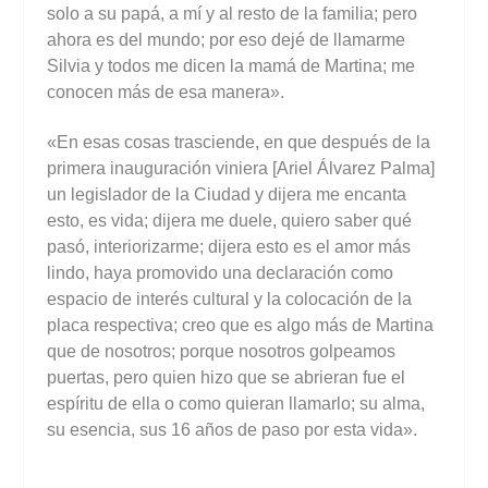
solo a su papá, a mí y al resto de la familia; pero
ahora es del mundo; por eso dejé de llamarme
Silvia y todos me dicen la mamá de Martina; me
conocen más de esa manera».
«En esas cosas trasciende, en que después de la
primera inauguración viniera [Ariel Álvarez Palma]
un legislador de la Ciudad y dijera me encanta
esto, es vida; dijera me duele, quiero saber qué
pasó, interiorizarme; dijera esto es el amor más
lindo, haya promovido una declaración como
espacio de interés cultural y la colocación de la
placa respectiva; creo que es algo más de Martina
que de nosotros; porque nosotros golpeamos
puertas, pero quien hizo que se abrieran fue el
espíritu de ella o como quieran llamarlo; su alma,
su esencia, sus 16 años de paso por esta vida».