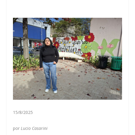
15/8/2025
por
Lucio Casarini