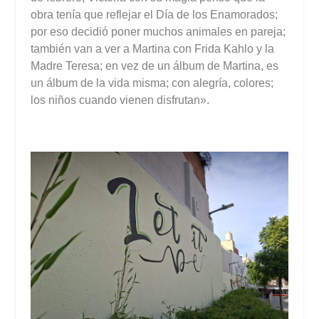
obra tenía que reflejar el Día de los Enamorados;
por eso decidió poner muchos animales en pareja;
también van a ver a Martina con Frida Kahlo y la
Madre Teresa; en vez de un álbum de Martina, es
un álbum de la vida misma; con alegría, colores;
los niños cuando vienen disfrutan».