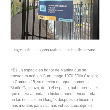
Ingreso del Patio John Malcolm por la calle Serrano.
«Es un espacio en honor de Martina que se
encuentra acá, en Gurruchaga 1070, Villa Crespo;
la Comuna 15, su director de aquel momento,
Martín Garcilazo, donó el espacio; hubo prensa, el
que quiera ahondar la historia puede encontrarla
en las noticias, en
Google
; después se hicieron
más murales para víctimas vehiculares; dijimos