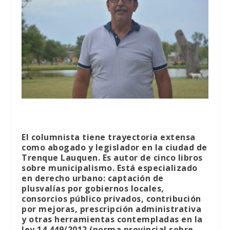
El columnista tiene trayectoria extensa
como abogado y legislador en la ciudad de
Trenque Lauquen. Es autor de cinco libros
sobre municipalismo. Está especializado
en derecho urbano: captación de
plusvalías por gobiernos locales,
consorcios público privados, contribución
por mejoras, prescripción administrativa
y otras herramientas contempladas en la
ley 14.449/2012 (norma provincial sobre