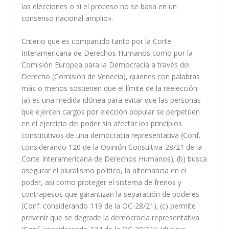
las elecciones o si el proceso no se basa en un
consenso nacional amplio».
Criterio que es compartido tanto por la Corte
Interamericana de Derechos Humanos como por la
Comisión Europea para la Democracia a través del
Derecho (Comisión de Venecia), quienes con palabras
más o menos sostienen que el límite de la reelección:
(a) es una medida idónea para evitar que las personas
que ejercen cargos por elección popular se perpetúen
en el ejercicio del poder sin afectar los principios
constitutivos de una democracia representativa (Conf.
considerando 120 de la Opinión Consultiva-28/21 de la
Corte Interamericana de Derechos Humanos); (b) busca
asegurar el pluralismo político, la alternancia en el
poder, así como proteger el sistema de frenos y
contrapesos que garantizan la separación de poderes
(Conf. considerando 119 de la OC-28/21); (c) permite
prevenir que se degrade la democracia representativa