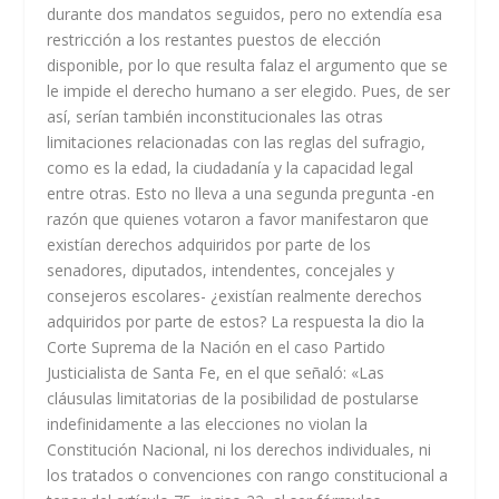
durante dos mandatos seguidos, pero no extendía esa
restricción a los restantes puestos de elección
disponible, por lo que resulta falaz el argumento que se
le impide el derecho humano a ser elegido. Pues, de ser
así, serían también inconstitucionales las otras
limitaciones relacionadas con las reglas del sufragio,
como es la edad, la ciudadanía y la capacidad legal
entre otras. Esto no lleva a una segunda pregunta -en
razón que quienes votaron a favor manifestaron que
existían derechos adquiridos por parte de los
senadores, diputados, intendentes, concejales y
consejeros escolares- ¿existían realmente derechos
adquiridos por parte de estos? La respuesta la dio la
Corte Suprema de la Nación en el caso Partido
Justicialista de Santa Fe, en el que señaló: «Las
cláusulas limitatorias de la posibilidad de postularse
indefinidamente a las elecciones no violan la
Constitución Nacional, ni los derechos individuales, ni
los tratados o convenciones con rango constitucional a