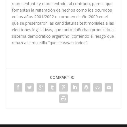
representante y representado, al contrario, parece que
fomentan la reiteración de hechos como los ocurridos
en los años 2001/2002 o como en el año 2009 en el
que se presentaron las candidaturas testimoniales a las
elecciones legislativas, que tanto daño han producido al
sistema democrático argentino, corriendo el riesgo que
renazca la muletilla “que se vayan todos”.
COMPARTIR: