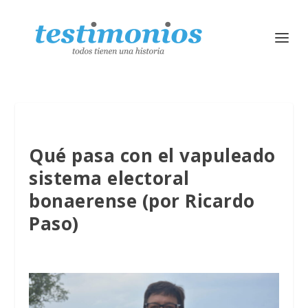
Qué pasa con el vapuleado
sistema electoral
bonaerense (por Ricardo
Paso)