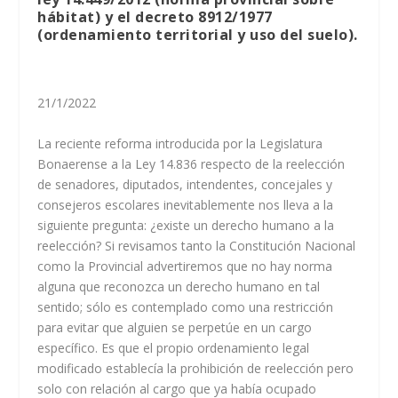
hábitat) y el decreto 8912/1977
(ordenamiento territorial y uso del suelo).
21/1/2022
La reciente reforma introducida por la Legislatura
Bonaerense a la Ley 14.836 respecto de la reelección
de senadores, diputados, intendentes, concejales y
consejeros escolares inevitablemente nos lleva a la
siguiente pregunta: ¿existe un derecho humano a la
reelección? Si revisamos tanto la Constitución Nacional
como la Provincial advertiremos que no hay norma
alguna que reconozca un derecho humano en tal
sentido; sólo es contemplado como una restricción
para evitar que alguien se perpetúe en un cargo
específico. Es que el propio ordenamiento legal
modificado establecía la prohibición de reelección pero
solo con relación al cargo que ya había ocupado