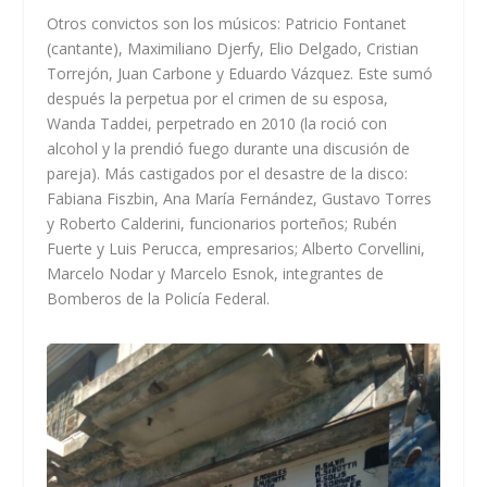
Otros convictos son los músicos: Patricio Fontanet
(cantante), Maximiliano Djerfy, Elio Delgado, Cristian
Torrejón, Juan Carbone y Eduardo Vázquez. Este sumó
después la perpetua por el crimen de su esposa,
Wanda Taddei, perpetrado en 2010 (la roció con
alcohol y la prendió fuego durante una discusión de
pareja). Más castigados por el desastre de la disco:
Fabiana Fiszbin, Ana María Fernández, Gustavo Torres
y Roberto Calderini, funcionarios porteños; Rubén
Fuerte y Luis Perucca, empresarios; Alberto Corvellini,
Marcelo Nodar y Marcelo Esnok, integrantes de
Bomberos de la Policía Federal.