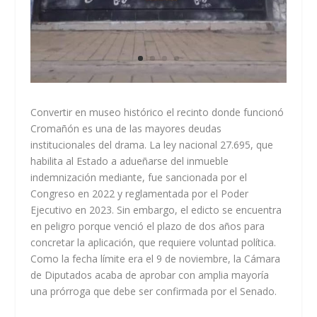
Convertir en museo histórico el recinto donde funcionó
Cromañón es una de las mayores deudas
institucionales del drama. La ley nacional 27.695, que
habilita al Estado a adueñarse del inmueble
indemnización mediante, fue sancionada por el
Congreso en 2022 y reglamentada por el Poder
Ejecutivo en 2023. Sin embargo, el edicto se encuentra
en peligro porque venció el plazo de dos años para
concretar la aplicación, que requiere voluntad política.
Como la fecha límite era el 9 de noviembre, la Cámara
de Diputados acaba de aprobar con amplia mayoría
una prórroga que debe ser confirmada por el Senado.