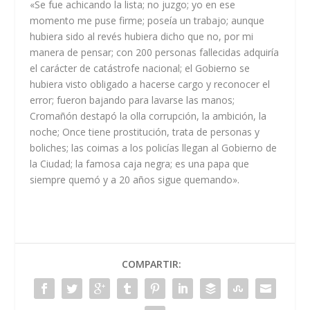
«Se fue achicando la lista; no juzgo; yo en ese
momento me puse firme; poseía un trabajo; aunque
hubiera sido al revés hubiera dicho que no, por mi
manera de pensar; con 200 personas fallecidas adquiría
el carácter de catástrofe nacional; el Gobierno se
hubiera visto obligado a hacerse cargo y reconocer el
error; fueron bajando para lavarse las manos;
Cromañón destapó la olla corrupción, la ambición, la
noche; Once tiene prostitución, trata de personas y
boliches; las coimas a los policías llegan al Gobierno de
la Ciudad; la famosa caja negra; es una papa que
siempre quemó y a 20 años sigue quemando».
COMPARTIR: