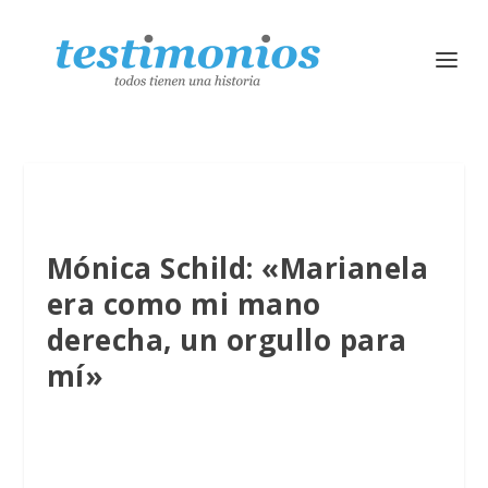
Mónica Schild: «Marianela
era como mi mano
derecha, un orgullo para
mí»