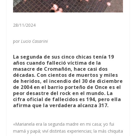
28/11/2024
por
Lucio Casarini
La segunda de sus cinco chicas tenía 19
años cuando falleció víctima de la
masacre de Cromañón, hace casi dos
décadas. Con cientos de muertos y miles
de heridos, el incendio del 30 de diciembre
de 2004 en el barrio porteño de Once es el
peor desastre del rock en el mundo. La
cifra oficial de fallecidos es 194, pero ella
afirma que la verdadera alcanza 317.
«Marianela era la segunda madre en mi casa; yo fui
mamá y papá; viví distintas experiencias; la más chiquita