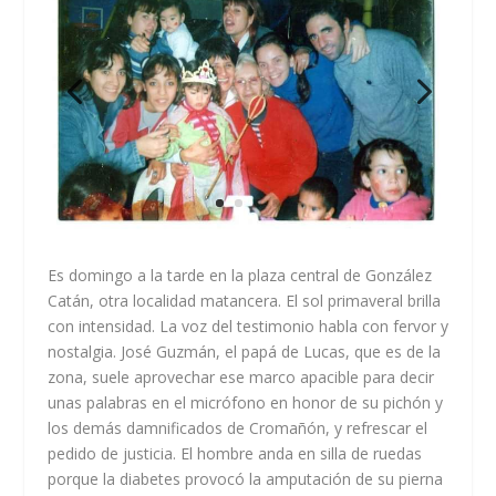
Es domingo a la tarde en la plaza central de González
Catán, otra localidad matancera. El sol primaveral brilla
con intensidad. La voz del testimonio habla con fervor y
nostalgia. José Guzmán, el papá de Lucas, que es de la
zona, suele aprovechar ese marco apacible para decir
unas palabras en el micrófono en honor de su pichón y
los demás damnificados de Cromañón, y refrescar el
pedido de justicia. El hombre anda en silla de ruedas
porque la diabetes provocó la amputación de su pierna