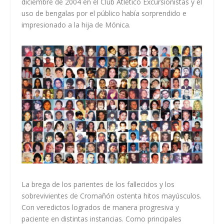
diciembre de 2004 en el Club Atlético Excursionistas y el
uso de bengalas por el público había sorprendido e
impresionado a la hija de Mónica.
La brega de los parientes de los fallecidos y los
sobrevivientes de Cromañón ostenta hitos mayúsculos.
Con veredictos logrados de manera progresiva y
paciente en distintas instancias. Como principales