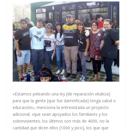
«Estamos peleando una ley [de reparación vitalicia]
para que la gente [que fue damnificada] tenga salud o
educación», menciona la entrevistada un proyecto
adicional; «que sean apoyados los familiares y los
sobrevivientes; los últimos son más de 4000, no la
cantidad que dicen ellos [1000 y pico], los que que