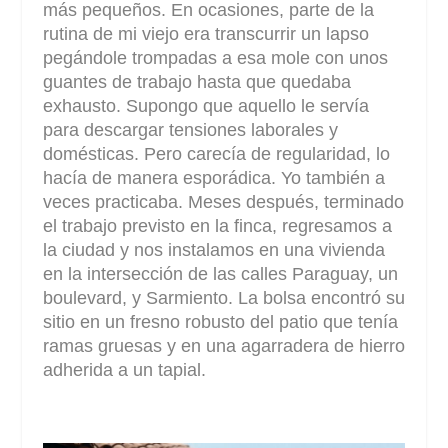
más pequeños. En ocasiones, parte de la
rutina de mi viejo era transcurrir un lapso
pegándole trompadas a esa mole con unos
guantes de trabajo hasta que quedaba
exhausto. Supongo que aquello le servía
para descargar tensiones laborales y
domésticas. Pero carecía de regularidad, lo
hacía de manera esporádica. Yo también a
veces practicaba. Meses después, terminado
el trabajo previsto en la finca, regresamos a
la ciudad y nos instalamos en una vivienda
en la intersección de las calles Paraguay, un
boulevard, y Sarmiento. La bolsa encontró su
sitio en un fresno robusto del patio que tenía
ramas gruesas y en una agarradera de hierro
adherida a un tapial.