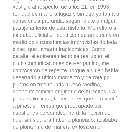
vestigio al respecto fue a los 21, en 1993,
aunque de manera fugaz y sin que yo tomara
consciencia profunda, según relaté en algún
pasaje anterior de esta historia. Me refiero a
mi debut oficial en condición de amateur y en
medio de circunstancias imprevistas de toda
clase, que llamaría tragicómicas. Como
detallé, el enfrentamiento se realizó en el
Club Comunicaciones de Pergamino, me
convocaron de repente porque alguien había
desertado a último momento y derroté por
puntos en tres rounds a José Medina,
oponente temible originario de Arrecifes. La
pelea salió linda, la verdad es que lo reventé
a piñas; sin embargo, preocupado por
cuestiones personales, perdí la noción de
que, sin siquiera haberlo planeado, acababa
de plantarme de manera exitosa en un