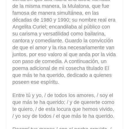
de la misma manera, la Mulatona, que fue
famosa de manera simultánea, en las
décadas de 1980 y 1990; su nombre real era
Angelita Curiel; encandilaba al público con
su carisma y versatilidad como bailarina,
cantora y comediante. Guardo la convicción
de que el amor y la risa necesariamente van
juntos, por eso valoro al que anda por la vida
con paso de comedia. A continuación, un
poema adicional de mi cosecha titulado El
que más te ha querido, dedicado a quienes
poseen ese espíritu.
Entre tú y yo, / de todos los amores, / soy el
que más te ha querido; / y de quererte como
te quiero, / de esta locura que hemos vivido,
/ yo soy de todos / el que más te ha querido.