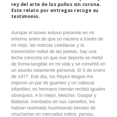
rey del arte de los puños sin corona.
Este relato por entregas recoge su
testimonio.
Aunque el boxeo estuvo presente en mi
entorno antes de que yo naciera a través de
mi viejo, las noticias cotidianas y la
transmisión radial de las peleas, hay una
fecha concreta en que ese deporte se metió
de forma tangible en mi vida y se convirtió en
un asunto netamente personal. El 5 de enero
de 1977. Ese día, los Reyes Magos me
trajeron un par de guantes y un cabezal
infantiles; mi hermano Hernán recibió iguales
obsequios. A lo mejor, Melchor, Gaspar y
Baltasar, montados en sus camellos, los
habían rastreado husmeando tiendas de
chucherías en mercados indios, persas,