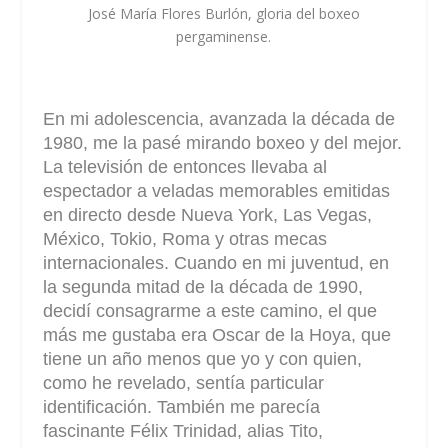
José María Flores Burlón, gloria del boxeo
pergaminense.
En mi adolescencia, avanzada la década de
1980, me la pasé mirando boxeo y del mejor.
La televisión de entonces llevaba al
espectador a veladas memorables emitidas
en directo desde Nueva York, Las Vegas,
México, Tokio, Roma y otras mecas
internacionales. Cuando en mi juventud, en
la segunda mitad de la década de 1990,
decidí consagrarme a este camino, el que
más me gustaba era Oscar de la Hoya, que
tiene un año menos que yo y con quien,
como he revelado, sentía particular
identificación. También me parecía
fascinante Félix Trinidad, alias Tito,