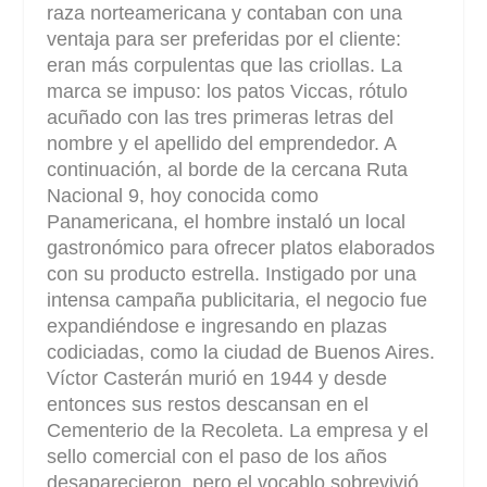
raza norteamericana y contaban con una
ventaja para ser preferidas por el cliente:
eran más corpulentas que las criollas. La
marca se impuso: los patos Viccas, rótulo
acuñado con las tres primeras letras del
nombre y el apellido del emprendedor. A
continuación, al borde de la cercana Ruta
Nacional 9, hoy conocida como
Panamericana, el hombre instaló un local
gastronómico para ofrecer platos elaborados
con su producto estrella. Instigado por una
intensa campaña publicitaria, el negocio fue
expandiéndose e ingresando en plazas
codiciadas, como la ciudad de Buenos Aires.
Víctor Casterán murió en 1944 y desde
entonces sus restos descansan en el
Cementerio de la Recoleta. La empresa y el
sello comercial con el paso de los años
desaparecieron, pero el vocablo sobrevivió