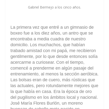
Gabriel Bermejo a los cinco años.
La primera vez que entré a un gimnasio de
boxeo fue a los diez años, un antro que se
encontraba a media cuadra de nuestro
domicilio. Los muchachos, que habían
trabado amistad con mi papá, me recibieron
gentilmente, por lo que desde entonces solía
acercarme a curiosear. Con el tiempo,
comencé a prenderme en algún pasaje del
entrenamiento, al menos la sección aeróbica.
Las bolsas eran de cuero, más rústicas que
las actuales, pero rotundamente mejores que
la que había en casa. Era la época de oro
del pugilismo en los ámbitos local y nacional.
José María Flores Burlón, un moreno