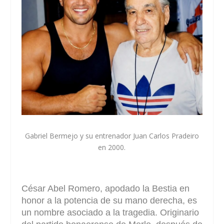
Gabriel Bermejo y su entrenador Juan Carlos Pradeiro
en 2000.
César Abel Romero, apodado la Bestia en
honor a la potencia de su mano derecha, es
un nombre asociado a la tragedia. Originario