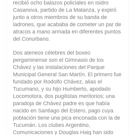
recibió ocho balazos policiales en Isidro
Casanova, partido de La Matanza, y expiró
junto a otros miembros de su banda de
ladrones, que acababa de cometer un par de
atracos a mano armada en diferentes puntos
del Conurbano.
Dos ateneos célebres del boxeo
pergaminense son el Gimnasio de los
Chávez y las instalaciones del Parque
Municipal General San Martín. El primero fue
fundado por Rodolfo Chávez, alias el
Tucumano, y su hijo Humberto, apodado
Locomotora, dos pugilistas meritorios; una
paradoja de Chávez padre es que había
nacido en Santiago del Estero, pago cuya
población tiene una pica enconada con la de
Tucumán. Los clubes Argentino,
Comunicaciones y Douglas Haig han sido