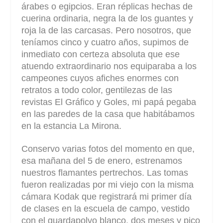
árabes o egipcios. Eran réplicas hechas de
cuerina ordinaria, negra la de los guantes y
roja la de las carcasas. Pero nosotros, que
teníamos cinco y cuatro años, supimos de
inmediato con certeza absoluta que ese
atuendo extraordinario nos equiparaba a los
campeones cuyos afiches enormes con
retratos a todo color, gentilezas de las
revistas El Gráfico y Goles, mi papá pegaba
en las paredes de la casa que habitábamos
en la estancia La Mirona.
Conservo varias fotos del momento en que,
esa mañana del 5 de enero, estrenamos
nuestros flamantes pertrechos. Las tomas
fueron realizadas por mi viejo con la misma
cámara Kodak que registrará mi primer día
de clases en la escuela de campo, vestido
con el guardapolvo blanco, dos meses y pico