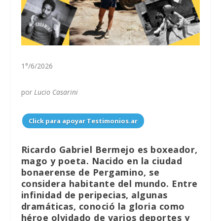
1°/6/2026
por
Lucio Casarini
Click para apoyar Testimonios.ar
Ricardo Gabriel Bermejo es boxeador,
mago y poeta. Nacido en la ciudad
bonaerense de Pergamino, se
considera habitante del mundo. Entre
infinidad de peripecias, algunas
dramáticas, conoció la gloria como
héroe olvidado de varios deportes y