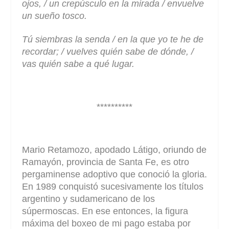
ojos, / un crepúsculo en la mirada / envuelve
un sueño tosco.
Tú siembras la senda / en la que yo te he de
recordar; / vuelves quién sabe de dónde, /
vas quién sabe a qué lugar.
**********
Mario Retamozo, apodado Látigo, oriundo de
Ramayón, provincia de Santa Fe, es otro
pergaminense adoptivo que conoció la gloria.
En 1989 conquistó sucesivamente los títulos
argentino y sudamericano de los
súpermoscas. En ese entonces, la figura
máxima del boxeo de mi pago estaba por