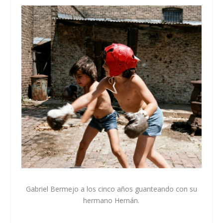
Gabriel Bermejo a los cinco años guanteando con su
hermano Hernán.