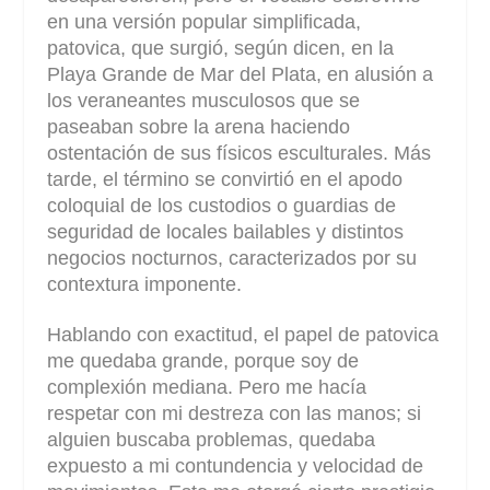
en una versión popular simplificada,
patovica, que surgió, según dicen, en la
Playa Grande de Mar del Plata, en alusión a
los veraneantes musculosos que se
paseaban sobre la arena haciendo
ostentación de sus físicos esculturales. Más
tarde, el término se convirtió en el apodo
coloquial de los custodios o guardias de
seguridad de locales bailables y distintos
negocios nocturnos, caracterizados por su
contextura imponente.
Hablando con exactitud, el papel de patovica
me quedaba grande, porque soy de
complexión mediana. Pero me hacía
respetar con mi destreza con las manos; si
alguien buscaba problemas, quedaba
expuesto a mi contundencia y velocidad de