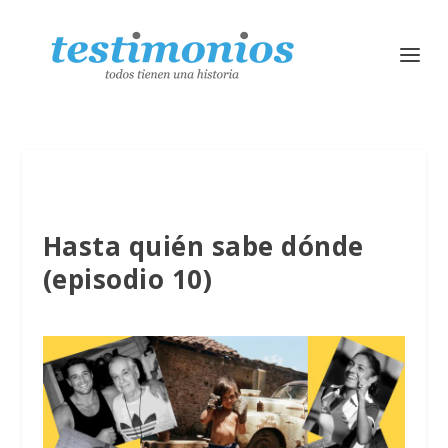
Hasta quién sabe dónde
(episodio 10)