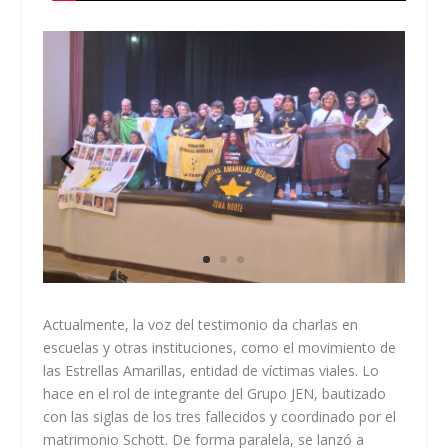
Actualmente, la voz del testimonio da charlas en
escuelas y otras instituciones, como el movimiento de
las Estrellas Amarillas, entidad de víctimas viales. Lo
hace en el rol de integrante del Grupo JEN, bautizado
con las siglas de los tres fallecidos y coordinado por el
matrimonio Schott. De forma paralela, se lanzó a