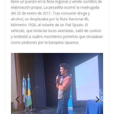
tiene un puesto en la feria regional y vende cuchillos de
elaboración propia. La pesadilla ocurrió la madrugada
del 25 de enero de 2011. Tras consumir droga y
alcohol, se desplazaba por la Ruta Nacional 40,
kilómetro 1920, al volante de un Fiat Spazio. El
vehículo, que tenía las luces averiadas, salió de control
y embistió a cuatro mochileros porteños que circulaban
como peatones por la banquina opuesta.