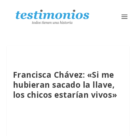
Francisca Chávez: «Si me
hubieran sacado la llave,
los chicos estarían vivos»