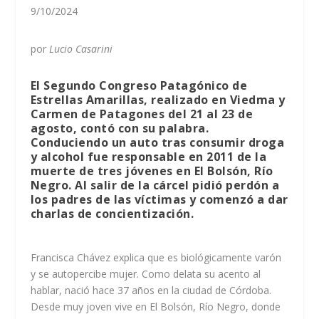
9/10/2024
por
Lucio Casarini
El Segundo Congreso Patagónico de
Estrellas Amarillas, realizado en Viedma y
Carmen de Patagones del 21 al 23 de
agosto, contó con su palabra.
Conduciendo un auto tras consumir droga
y alcohol fue responsable en 2011 de la
muerte de tres jóvenes en El Bolsón, Río
Negro. Al salir de la cárcel pidió perdón a
los padres de las víctimas y comenzó a dar
charlas de concientización.
Francisca Chávez explica que es biológicamente varón
y se autopercibe mujer. Como delata su acento al
hablar, nació hace 37 años en la ciudad de Córdoba.
Desde muy joven vive en El Bolsón, Río Negro, donde