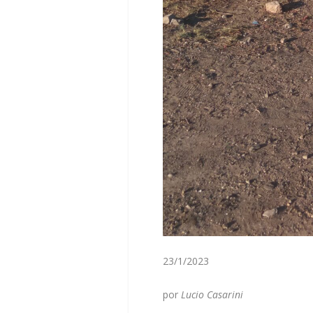
23/1/2023
por
Lucio Casarini