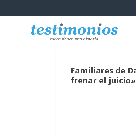
Familiares de D
frenar el juicio