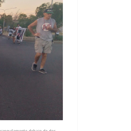
n tranquilamente debajo de dos