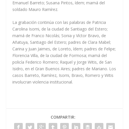
Emanuel Barreto; Susana Pintos, ídem; mamá del
soldado Mauro Ramírez.
La grabación continúa con las palabras de Patricia
Carolina Isorni, de la ciudad de Santiago del Estero;
mamá de Franco Nicolás; Sonia y Víctor Bravo, de
Añatuya, Santiago del Estero; padres de Clara Mabel;
Carina y Juan Jaimes, de Loreto, ídem; padres de Felipe;
Florencia Villa, de la ciudad de Formosa; mamá del
policía Federico Romero; Raquel y Jorge Witis, de San
Isidro, en el Gran Buenos Aires; padres de Mariano. Los
casos Barreto, Ramírez, Isorni, Bravo, Romero y Witis
involucran violencia institucional.
COMPARTIR: