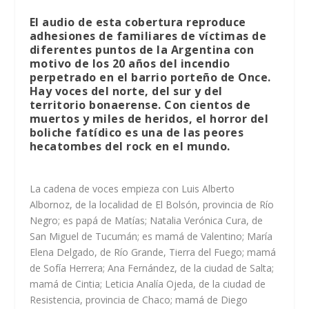
El audio de esta cobertura reproduce
adhesiones de familiares de víctimas de
diferentes puntos de la Argentina con
motivo de los 20 años del incendio
perpetrado en el barrio porteño de Once.
Hay voces del norte, del sur y del
territorio bonaerense. Con cientos de
muertos y miles de heridos, el horror del
boliche fatídico es una de las peores
hecatombes del rock en el mundo.
La cadena de voces empieza con Luis Alberto
Albornoz, de la localidad de El Bolsón, provincia de Río
Negro; es papá de Matías; Natalia Verónica Cura, de
San Miguel de Tucumán; es mamá de Valentino; María
Elena Delgado, de Río Grande, Tierra del Fuego; mamá
de Sofía Herrera; Ana Fernández, de la ciudad de Salta;
mamá de Cintia; Leticia Analía Ojeda, de la ciudad de
Resistencia, provincia de Chaco; mamá de Diego