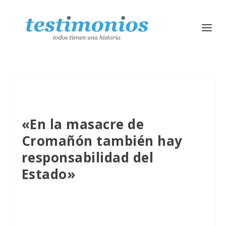
«En la masacre de
Cromañón también hay
responsabilidad del
Estado»