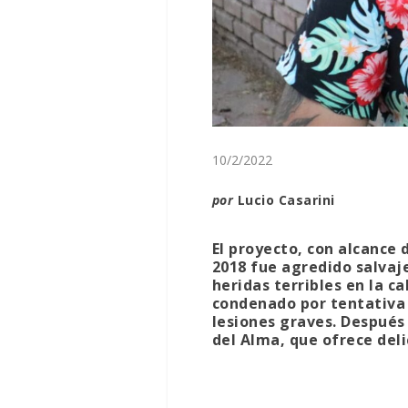
10/2/2022
por
Lucio Casarini
El proyecto, con alcance 
2018 fue agredido salvaje
heridas terribles en la 
condenado por tentativa 
lesiones graves. Después
del Alma, que ofrece deli