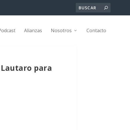
Podcast
Alianzas
Nosotros
Contacto
 Lautaro para