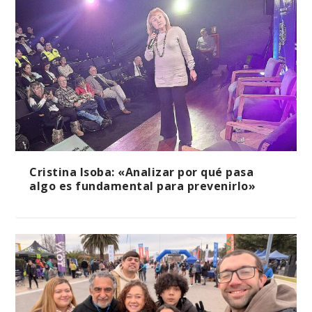
Cristina Isoba: «Analizar por qué pasa
algo es fundamental para prevenirlo»