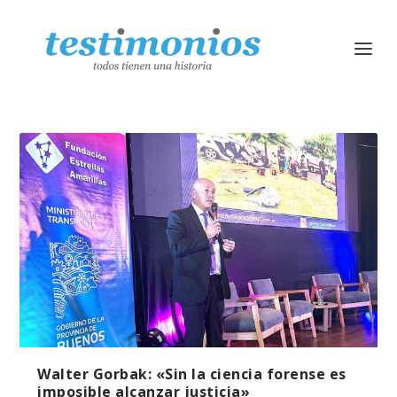
Walter Gorbak: «Sin la ciencia forense es
imposible alcanzar justicia»