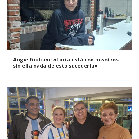
Angie Giuliani: «Lucía está con nosotros,
sin ella nada de esto sucedería»