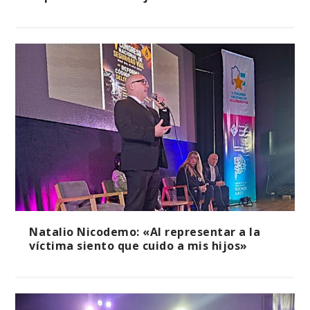
Natalio Nicodemo: «Al representar a la
víctima siento que cuido a mis hijos»