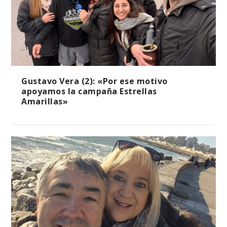
Gustavo Vera (2): «Por ese motivo
apoyamos la campaña Estrellas
Amarillas»