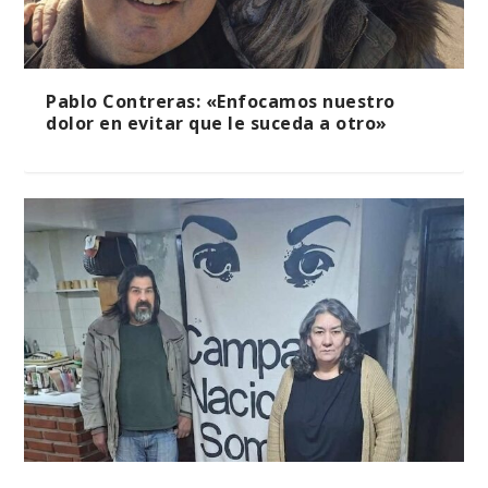
Pablo Contreras: «Enfocamos nuestro
dolor en evitar que le suceda a otro»