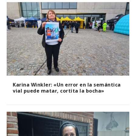
Karina Winkler: «Un error en la semántica
vial puede matar, cortita la bocha»