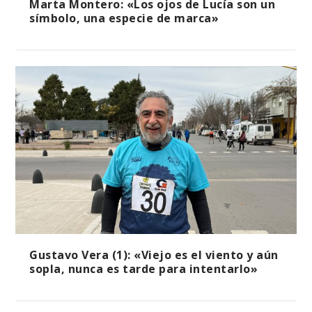
Marta Montero: «Los ojos de Lucía son un
símbolo, una especie de marca»
Gustavo Vera (1): «Viejo es el viento y aún
sopla, nunca es tarde para intentarlo»