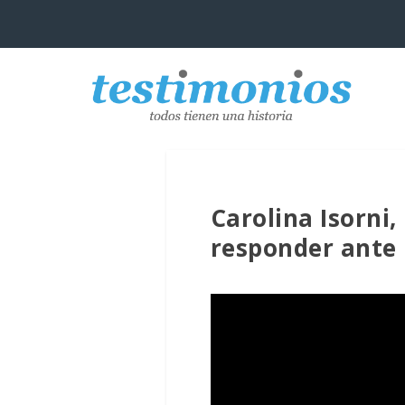
Carolina Isorni
responder ante