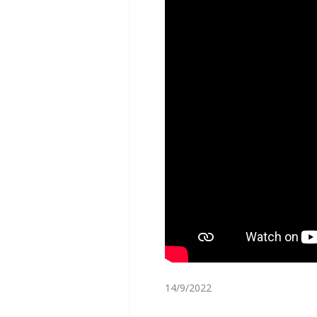
14/9/2022