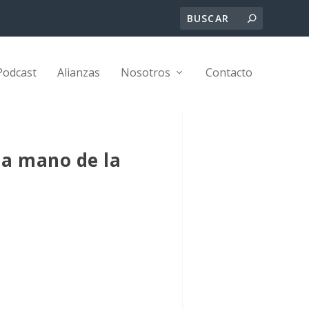
Podcast
Alianzas
Nosotros
Contacto
 la mano de la