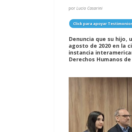
por
Lucio Casarini
Click para apoyar Testimonio
Denuncia que su hijo, u
agosto de 2020 en la c
instancia interamerica
Derechos Humanos de l