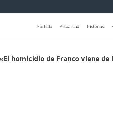
Portada
Actualidad
Historias
 «El homicidio de Franco viene de