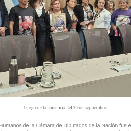
Luego de la audiencia del 30 de septiembre.
umanos de la Cámara de Diputados de la Nación fue es