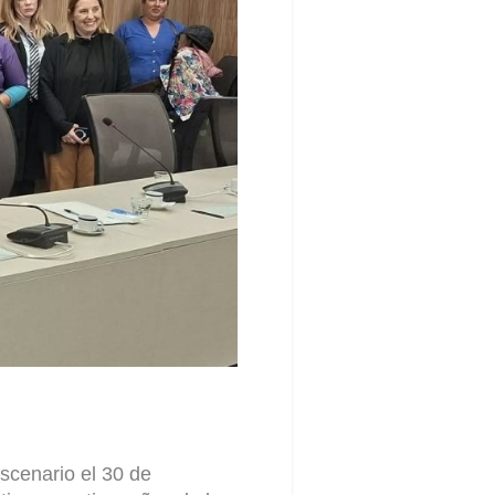
cenario el 30 de