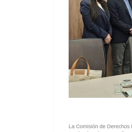
La Comisión de Derechos H