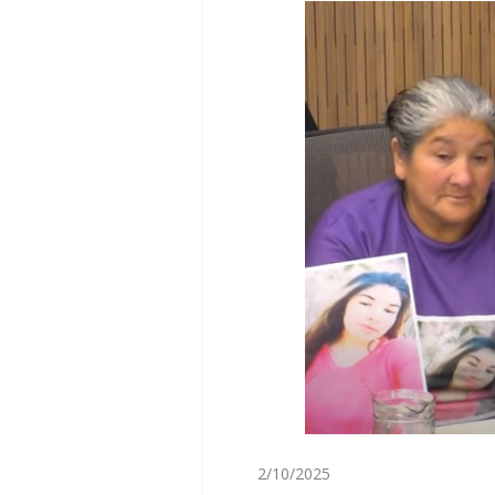
2/10/2025