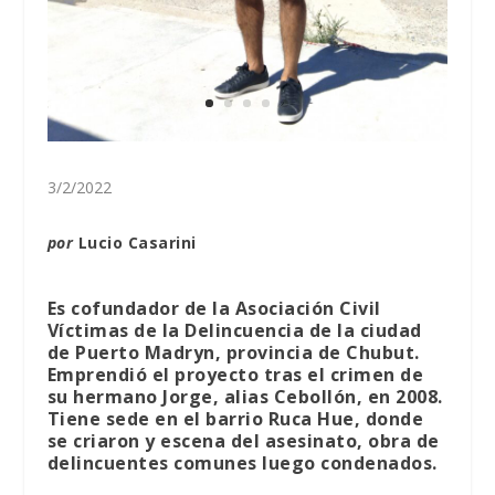
3/2/2022
por
Lucio Casarini
Es cofundador de la Asociación Civil
Víctimas de la Delincuencia de la ciudad
de Puerto Madryn, provincia de Chubut.
Emprendió el proyecto tras el crimen de
su hermano Jorge, alias Cebollón, en 2008.
Tiene sede en el barrio Ruca Hue, donde
se criaron y escena del asesinato, obra de
delincuentes comunes luego condenados.