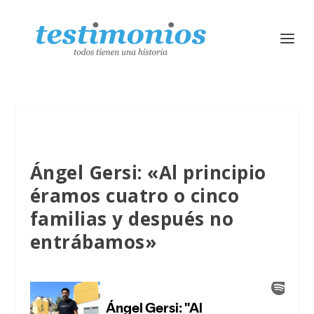
Ángel Gersi: «Al principio
éramos cuatro o cinco
familias y después no
entrábamos»