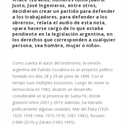
Justo, José Ingenieros, entre otros,
decidieron crear un partido para defender
a los trabajadores, para defender a los
obreros», relata el audio de esta nota,
«para hacerse cargo de lo que estaba
pendiente en la legislación argentina, en
los derechos que corresponden a cualquier
persona, sea hombre, mujer o niño».
Como cuenta el autor del testimonio, la versión
argentina del Partido Socialista es un proyecto político
fundado los días 28 y 29 de junio de 1896. Con el
tiempo tuvo múltiples escisiones. Luego de volver la
democracia en 1983, alcanzó un desarrollo
considerable en la provincia de Santa Fe, donde
gobernó entre 2007 y 2019. Además, ha liderado
políticamente algunas ciudades: Mar del Plata (1920-
1929; 1958-1966; 1973-1976; 1981-1983), Rosario
(1989-2019) y Zárate (1983-1995).