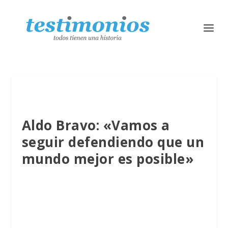
Aldo Bravo: «Vamos a
seguir defendiendo que un
mundo mejor es posible»