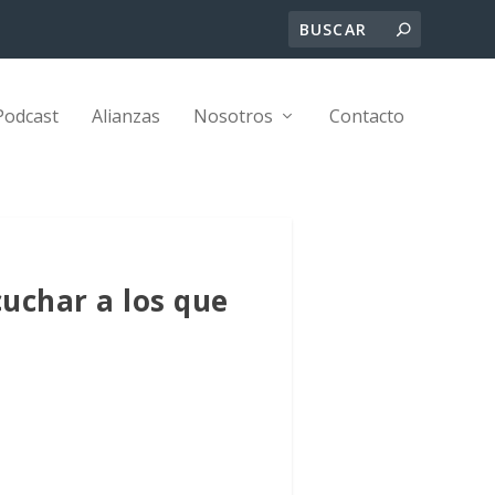
Podcast
Alianzas
Nosotros
Contacto
cuchar a los que