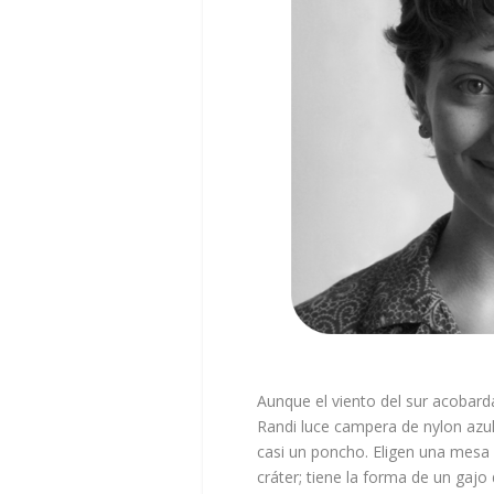
Aunque el viento del sur acobard
Randi luce campera de nylon azul 
casi un poncho. Eligen una mesa 
cráter; tiene la forma de un gajo