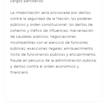
cargos partidarios.
La inhabilitación sería provocada por delitos
contra la seguridad de la Nación, los poderes
públicos y orden constitucional; los delitos de
cohecho y tráfico de influencias; malversación
de caudales públicos; negociaciones
incompatibles con el ejercicio de funciones
públicas; exacciones ilegales; enriquecimiento
ilícito de funcionarios públicos y encubrimiento;
fraude en perjuicio de la administración pública;
y delitos contra el orden económico y
financiero.