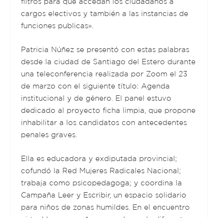
filtros para que accedan los ciudadanos a
cargos electivos y también a las instancias de
funciones publicas».
Patricia Núñez se presentó con estas palabras
desde la ciudad de Santiago del Estero durante
una teleconferencia realizada por Zoom el 23
de marzo con el siguiente título: Agenda
institucional y de género. El panel estuvo
dedicado al proyecto ficha limpia, que propone
inhabilitar a los candidatos con antecedentes
penales graves.
Ella es educadora y exdiputada provincial;
cofundó la Red Mujeres Radicales Nacional;
trabaja como psicopedagoga; y coordina la
Campaña Leer y Escribir, un espacio solidario
para niños de zonas humildes. En el encuentro