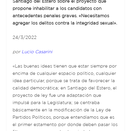
Santiago del Estero sobre el proyecto que
propone inhabilitar a los candidatos con
antecedentes penales graves. «Necesitamos
agregar los delitos contra la integridad sexual».
24/3/2022
por
Lucio Casarini
«Las buenas ideas tienen que estar siempre por
encima de cualquier espacio político, cualquier
idea particular, porque se trata de favorecer la
calidad democrática; en Santiago del Estero, el
proyecto de ley fue una adaptación que
impulsé para la Legislatura; se centraba
básicamente en la modificación de la Ley de
Partidos Políticos, porque entendíamos que es
el primer estamento por donde deben pasar los