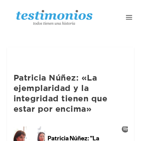
Patricia Núñez: «La
ejemplaridad y la
integridad tienen que
estar por encima»