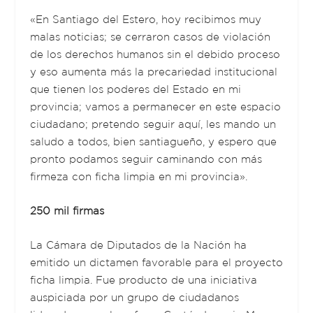
«En Santiago del Estero, hoy recibimos muy
malas noticias; se cerraron casos de violación
de los derechos humanos sin el debido proceso
y eso aumenta más la precariedad institucional
que tienen los poderes del Estado en mi
provincia; vamos a permanecer en este espacio
ciudadano; pretendo seguir aquí, les mando un
saludo a todos, bien santiagueño, y espero que
pronto podamos seguir caminando con más
firmeza con ficha limpia en mi provincia».
250 mil firmas
La Cámara de Diputados de la Nación ha
emitido un dictamen favorable para el proyecto
ficha limpia. Fue producto de una iniciativa
auspiciada por un grupo de ciudadanos