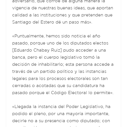
adversario, que corroe de alguna manera la
vigencia de nuestras buenas ideas, que aportan
calidad a las instituciones y que pretenden que
Santiago del Estero dé un paso más».
«Puntualmente, hemos sido noticia el año
pasado, porque uno de los diputados electos
[Eduardo Chabay Ruiz] pudo acceder a una
banca, pero el cuerpo legislativo tomó la
decisión de inhabilitarlo; esta persona accede a
través de un partido político y las instancias
legales para los procesos electorales son tan
cerradas o acotadas que su candidatura ha
pasado porque el Código Electoral lo permite».
«Llegada la instancia del Poder Legislativo, ha
podido el pleno, por una mayoría importante,
decirle no a su presencia como diputado; con