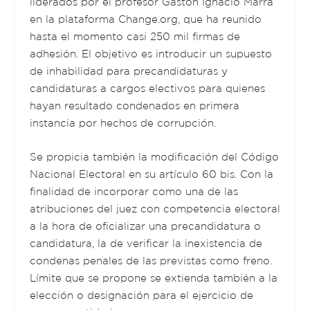
liderados por el profesor Gastón Ignacio Marra
en la plataforma Change.org, que ha reunido
hasta el momento casi 250 mil firmas de
adhesión. El objetivo es introducir un supuesto
de inhabilidad para precandidaturas y
candidaturas a cargos electivos para quienes
hayan resultado condenados en primera
instancia por hechos de corrupción.
Se propicia también la modificación del Código
Nacional Electoral en su artículo 60 bis. Con la
finalidad de incorporar como una de las
atribuciones del juez con competencia electoral
a la hora de oficializar una precandidatura o
candidatura, la de verificar la inexistencia de
condenas penales de las previstas como freno.
Límite que se propone se extienda también a la
elección o designación para el ejercicio de