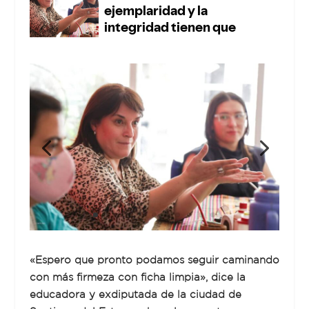
«Espero que pronto podamos seguir caminando
con más firmeza con ficha limpia», dice la
educadora y exdiputada de la ciudad de