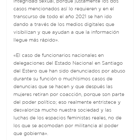
integridad sexual, porque justamente los dos
casos mencionados así lo requieren y en el
transcurso de todo el año 2021 se han ido
dando a través de los medios digitales que
visibilizan y que ayudan a que la información
llegue más rápido».
«El caso de funcionarios nacionales en
delegaciones del Estado Nacional en Santiago
del Estero que han sido denunciados por abuso
durante su función o muchísimos casos de
denuncias que se hacen y que después las
mujeres retiran por coacción, porque son parte
del poder político; eso realmente entristece y
desvaloriza mucho nuestra sociedad y las
luchas de los espacios feministas reales, no de
los que se acomodan por militancia al poder
que gobierna».