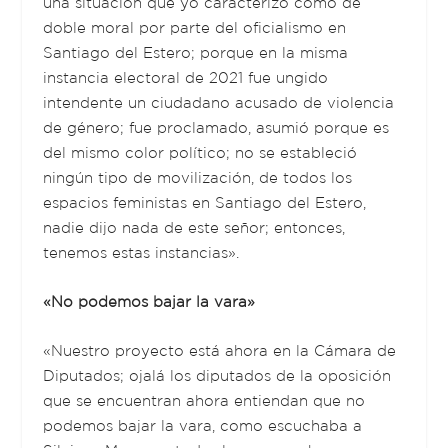
una situación que yo caracterizo como de
doble moral por parte del oficialismo en
Santiago del Estero; porque en la misma
instancia electoral de 2021 fue ungido
intendente un ciudadano acusado de violencia
de género; fue proclamado, asumió porque es
del mismo color político; no se estableció
ningún tipo de movilización, de todos los
espacios feministas en Santiago del Estero,
nadie dijo nada de este señor; entonces,
tenemos estas instancias».
«No podemos bajar la vara»
«Nuestro proyecto está ahora en la Cámara de
Diputados; ojalá los diputados de la oposición
que se encuentran ahora entiendan que no
podemos bajar la vara, como escuchaba a