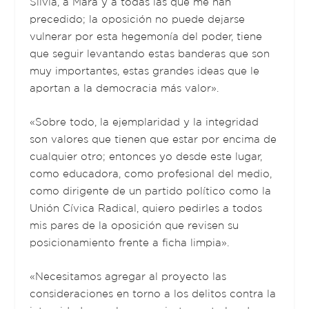
Silvia, a Mara y a todas las que me han
precedido; la oposición no puede dejarse
vulnerar por esta hegemonía del poder, tiene
que seguir levantando estas banderas que son
muy importantes, estas grandes ideas que le
aportan a la democracia más valor».
«Sobre todo, la ejemplaridad y la integridad
son valores que tienen que estar por encima de
cualquier otro; entonces yo desde este lugar,
como educadora, como profesional del medio,
como dirigente de un partido político como la
Unión Cívica Radical, quiero pedirles a todos
mis pares de la oposición que revisen su
posicionamiento frente a ficha limpia».
«Necesitamos agregar al proyecto las
consideraciones en torno a los delitos contra la