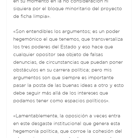
en su momento en la no consideración ni
siquiera por el bloque minoritario del proyecto
de ficha limpia».
«Son entendibles los argumentos; es un poder
hegemónico el que tenemos, que transversaliza
los tres poderes del Estado y eso hace que
cualquier opositor sea objeto de falsas
denuncias, de circunstancias que puedan poner
obstáculos en su carrera política; pero mis
argumentos son que siempre es importante
pasar la posta de las buenas ideas a otro y esto
debe seguir más allá de los intereses que
podamos tener como espacios políticos».
«Lamentablemente, la oposición a veces entra
en este desgaste institucional que genera esta
hegemonía política, que corroe la cohesión del