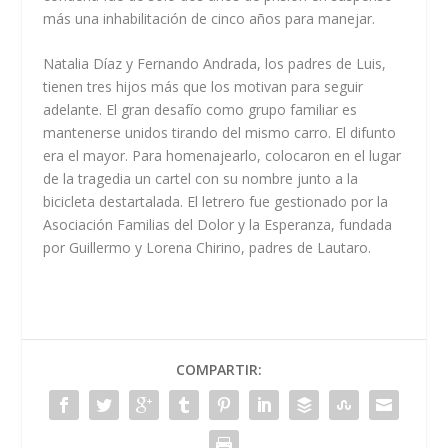
más una inhabilitación de cinco años para manejar.
Natalia Díaz y Fernando Andrada, los padres de Luis,
tienen tres hijos más que los motivan para seguir
adelante. El gran desafío como grupo familiar es
mantenerse unidos tirando del mismo carro. El difunto
era el mayor. Para homenajearlo, colocaron en el lugar
de la tragedia un cartel con su nombre junto a la
bicicleta destartalada. El letrero fue gestionado por la
Asociación Familias del Dolor y la Esperanza, fundada
por Guillermo y Lorena Chirino, padres de Lautaro.
COMPARTIR: