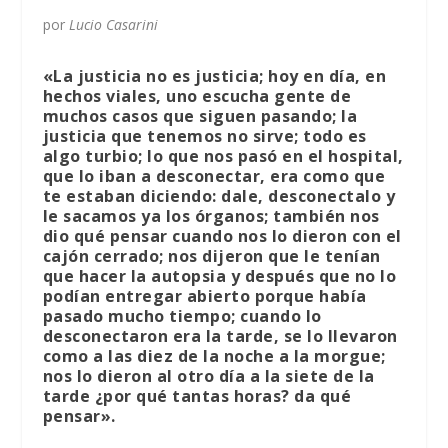
por
Lucio Casarini
«La justicia no es justicia; hoy en día, en
hechos viales, uno escucha gente de
muchos casos que siguen pasando; la
justicia que tenemos no sirve; todo es
algo turbio; lo que nos pasó en el hospital,
que lo iban a desconectar, era como que
te estaban diciendo: dale, desconectalo y
le sacamos ya los órganos; también nos
dio qué pensar cuando nos lo dieron con el
cajón cerrado; nos dijeron que le tenían
que hacer la autopsia y después que no lo
podían entregar abierto porque había
pasado mucho tiempo; cuando lo
desconectaron era la tarde, se lo llevaron
como a las diez de la noche a la morgue;
nos lo dieron al otro día a la siete de la
tarde ¿por qué tantas horas? da qué
pensar».