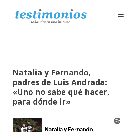
Natalia y Fernando,
padres de Luis Andrada:
«Uno no sabe qué hacer,
para dónde ir»