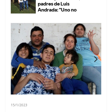
15/1/2023