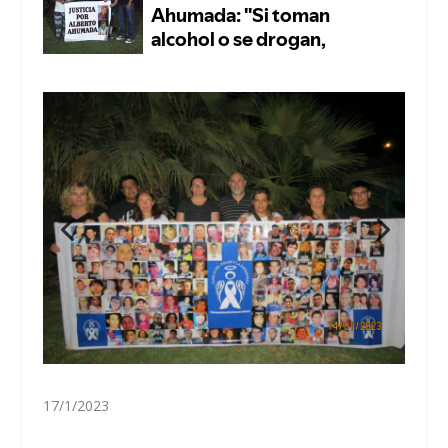
17/1/2023