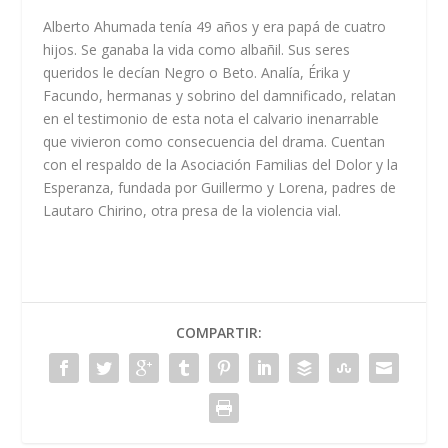
Alberto Ahumada tenía 49 años y era papá de cuatro
hijos. Se ganaba la vida como albañil. Sus seres
queridos le decían Negro o Beto. Analía, Érika y
Facundo, hermanas y sobrino del damnificado, relatan
en el testimonio de esta nota el calvario inenarrable
que vivieron como consecuencia del drama. Cuentan
con el respaldo de la Asociación Familias del Dolor y la
Esperanza, fundada por Guillermo y Lorena, padres de
Lautaro Chirino, otra presa de la violencia vial.
COMPARTIR: