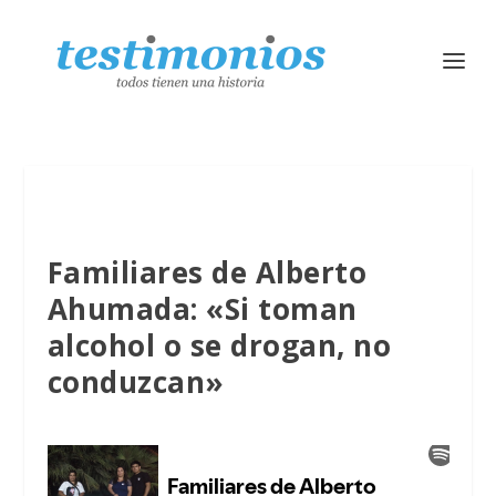
Familiares de Alberto
Ahumada: «Si toman
alcohol o se drogan, no
conduzcan»